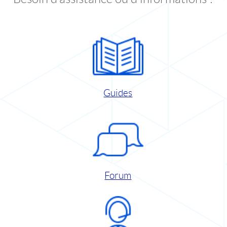
Guides
Forum